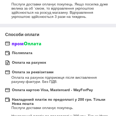
Послуги доставки оплачує покупець. Якщо посилка дуже 
велика за об `ємом, то відправлення укрпоштою 
здійснюється на розсуд магазину. Відправлення 
укрпоштою здійснюється 3 рази на тиждень.
Способи оплати
Післяплата
Оплата на рахунок
Оплата за реквізитами
Оплата на рахунок підприємця після виставлення 
рахунку-фактури. Без ПДВ.
Оплата картою Visa, Mastercard - WayForPay
Накладений платіж по предоплаті у 200 грн. Тільки
Нова пошта
Послуги доставки оплачує покупець.
