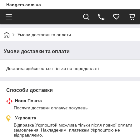
Hangers.com.ua
Умови доставки та оплати
Умови доставки та оплати
Доставка здійснюється тільки по передоплаті.
Способи доставки
Нова Пошта
Послуги доставки оплачує покупець
Укрпошта
Відправка Укрпоштой можлива тільки після повної оплати 
замовлення. Накладеним  платежем Укрпоштою не 
відправляємо.
