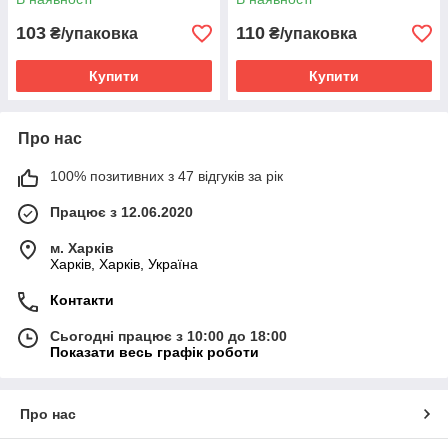
мікрон.
мікрон.
103
110
₴/упаковка
₴/упаковка
Купити
Купити
Про нас
100% позитивних з 47 відгуків за рік
Працює з 12.06.2020
м. Харків
Харків, Харків, Україна
Контакти
Сьогодні працює з 10:00 до 18:00
Показати весь графік роботи
Про нас