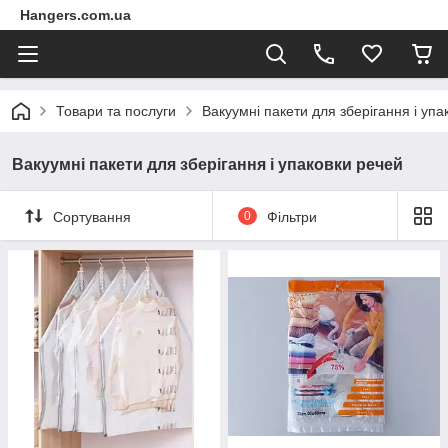
Hangers.com.ua
Товари та послуги
Вакуумні пакети для зберігання і упа
Вакуумні пакети для зберігання і упаковки речей
Сортування
0
Фільтри