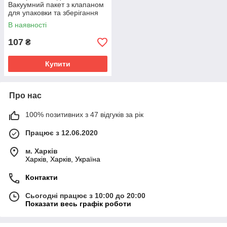
Вакуумний пакет з клапаном
для упаковки та зберігання
одягу.
В наявності
107
₴
Купити
Про нас
100% позитивних з 47 відгуків за рік
Працює з 12.06.2020
м. Харків
Харків, Харків, Україна
Контакти
Сьогодні працює з 10:00 до 20:00
Показати весь графік роботи