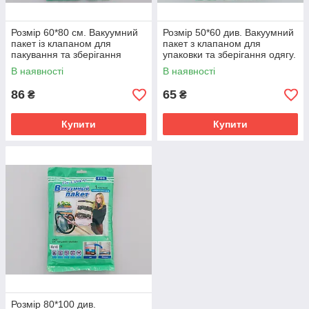
Розмір 60*80 см. Вакуумний
Розмір 50*60 див. Вакуумний
пакет із клапаном для
пакет з клапаном для
пакування та зберігання
упаковки та зберігання одягу.
одягу.
В наявності
В наявності
86
65
₴
₴
Купити
Купити
Розмір 80*100 див.