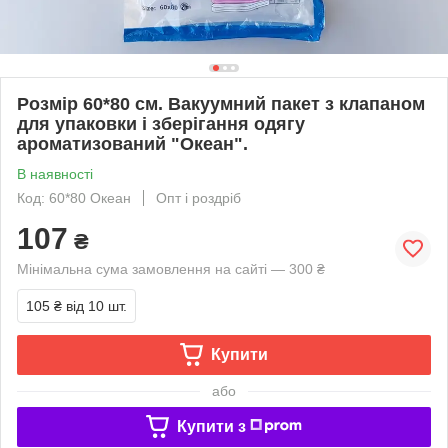
Розмір 60*80 см. Вакуумний пакет з клапаном
для упаковки і зберігання одягу
ароматизований "Океан".
В наявності
Код: 60*80 Океан
Опт і роздріб
107
₴
Мінімальна сума замовлення на сайті — 300 ₴
105 ₴
від 10 шт.
Купити
або
Купити з