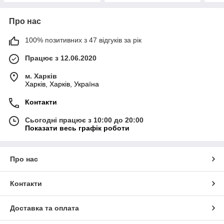
Про нас
100% позитивних з 47 відгуків за рік
Працює з 12.06.2020
м. Харків
Харків, Харків, Україна
Контакти
Сьогодні працює з 10:00 до 20:00
Показати весь графік роботи
Про нас
Контакти
Доставка та оплата