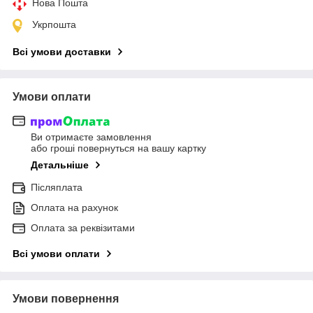
Нова Пошта
Укрпошта
Всі умови доставки
Умови оплати
Ви отримаєте замовлення
або гроші повернуться на вашу картку
Детальніше
Післяплата
Оплата на рахунок
Оплата за реквізитами
Всі умови оплати
Умови повернення