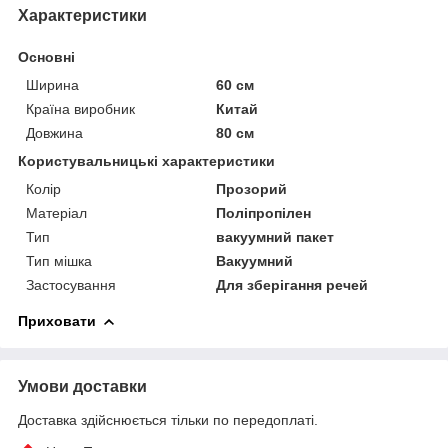
Характеристики
Основні
Ширина
60 см
Країна виробник
Китай
Довжина
80 см
Користувальницькі характеристики
Колір
Прозорий
Матеріал
Поліпропілен
Тип
вакуумний пакет
Тип мішка
Вакуумний
Застосування
Для зберігання речей
Приховати
Умови доставки
Доставка здійснюється тільки по передоплаті.