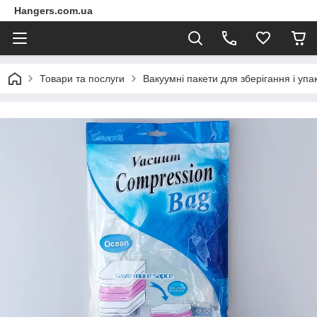
Hangers.com.ua
Товари та послуги
Вакуумні пакети для зберігання і упа