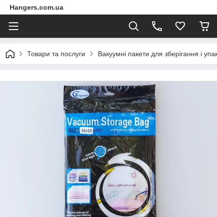
Hangers.com.ua
Товари та послуги
Вакуумні пакети для зберігання і упа