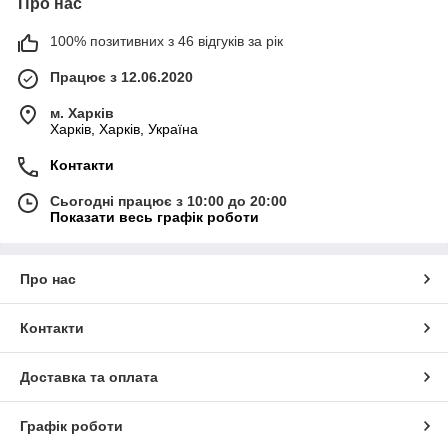
Про нас
100% позитивних з 46 відгуків за рік
Працює з 12.06.2020
м. Харків
Харків, Харків, Україна
Контакти
Сьогодні працює з 10:00 до 20:00
Показати весь графік роботи
Про нас
Контакти
Доставка та оплата
Графік роботи