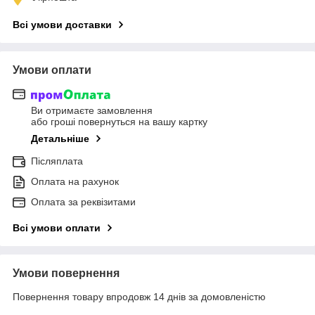
Всі умови доставки
Умови оплати
Ви отримаєте замовлення
або гроші повернуться на вашу картку
Детальніше
Післяплата
Оплата на рахунок
Оплата за реквізитами
Всі умови оплати
Умови повернення
Повернення товару впродовж 14 днів за домовленістю