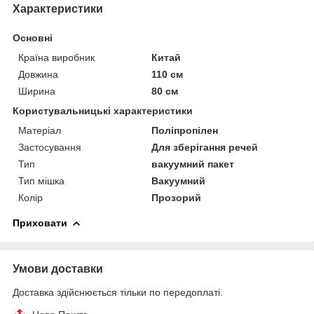
Характеристики
Основні
Країна виробник
Китай
Довжина
110 см
Ширина
80 см
Користувальницькі характеристики
Матеріал
Поліпропілен
Застосування
Для зберігання речей
Тип
вакуумний пакет
Тип мішка
Вакуумний
Колір
Прозорий
Приховати
Умови доставки
Доставка здійснюється тільки по передоплаті.