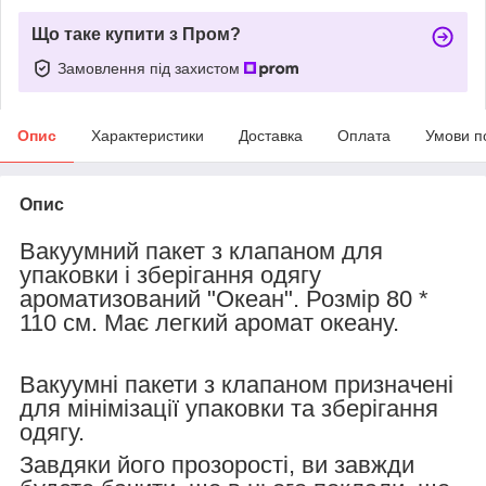
Що таке купити з Пром?
Замовлення під захистом
Опис
Характеристики
Доставка
Оплата
Умови п
Опис
Вакуумний пакет з клапаном для
упаковки і зберігання одягу
ароматизований "Океан". Розмір 80 *
110 см. Має легкий аромат океану.
Вакуумні пакети з клапаном призначені
для мінімізації упаковки та зберігання
одягу.
Завдяки його прозорості, ви завжди