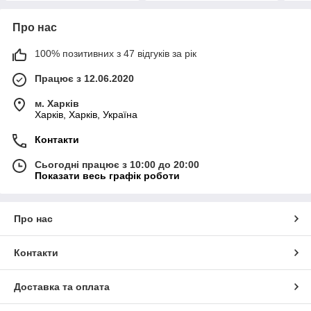
Про нас
100% позитивних з 47 відгуків за рік
Працює з 12.06.2020
м. Харків
Харків, Харків, Україна
Контакти
Сьогодні працює з 10:00 до 20:00
Показати весь графік роботи
Про нас
Контакти
Доставка та оплата