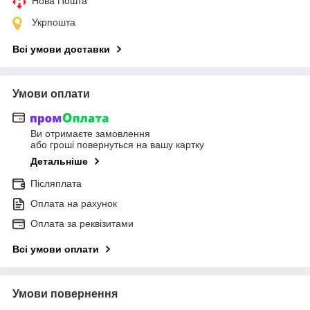
Нова Пошта
Укрпошта
Всі умови доставки
Умови оплати
Ви отримаєте замовлення
або гроші повернуться на вашу картку
Детальніше
Післяплата
Оплата на рахунок
Оплата за реквізитами
Всі умови оплати
Умови повернення