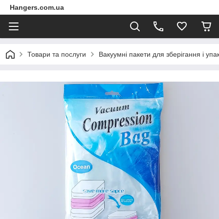
Hangers.com.ua
Товари та послуги
Вакуумні пакети для зберігання і упа