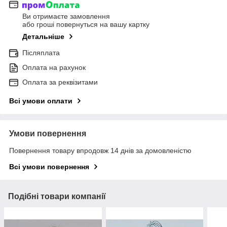
Ви отримаєте замовлення
або гроші повернуться на вашу картку
Детальніше
Післяплата
Оплата на рахунок
Оплата за реквізитами
Всі умови оплати
Умови повернення
Повернення товару впродовж 14 днів за домовленістю
Всі умови повернення
Подібні товари компанії