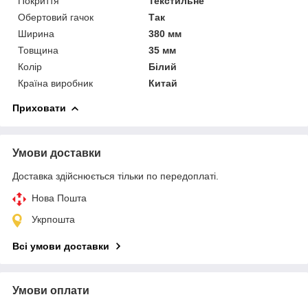
Покриття
Текстильне
Обертовий гачок
Так
Ширина
380 мм
Товщина
35 мм
Колір
Білий
Країна виробник
Китай
Приховати
Умови доставки
Доставка здійснюється тільки по передоплаті.
Нова Пошта
Укрпошта
Всі умови доставки
Умови оплати