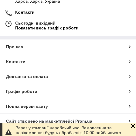
Харків, Харків, Україна
Контакти
Сьогодні вихідний
Показати весь графік роботи
Про нас
Контакти
Доставка та оплата
Графік роботи
Повна версія сайту
Сайт створено на маркетплейсі
Prom.ua
Зараз у компанії неробочий час. Замовлення та
повідомлення будуть оброблені з 10:00 найближчого
Політика конфіденційності