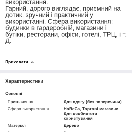
використання.
Гарний, дорого виглядає, приємний на
дотик, зручний і практичний у
використанні. Сфера використання:
будинки в гардеробній, магазини і
бутіки, ресторани, офіси, готелі, ТРЦ, і т.
Д.
Приховати
Характеристики
Основні
Призначення
Для одягу (без поперечини)
Сфера використання
HoReCa, Торгові магазини,
Для особистого
користування
Матеріал
Дерево