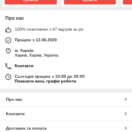
Про нас
100% позитивних з 47 відгуків за рік
Працює з 12.06.2020
м. Харків
Харків, Харків, Україна
Контакти
Сьогодні працює з 10:00 до 20:00
Показати весь графік роботи
Про нас
Контакти
Доставка та оплата