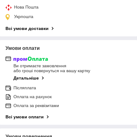
Нова Пошта
Укрпошта
Всі умови доставки
Умови оплати
Ви отримаєте замовлення
або гроші повернуться на вашу картку
Детальніше
Післяплата
Оплата на рахунок
Оплата за реквізитами
Всі умови оплати
Умови повернення