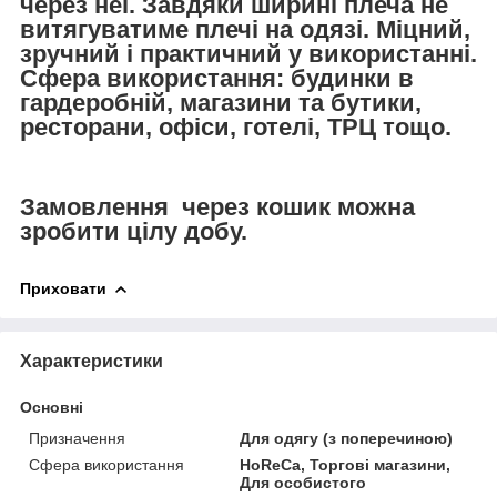
через неї. Завдяки ширині плеча не
витягуватиме плечі на одязі. Міцний,
зручний і практичний у використанні.
Сфера використання: будинки в
гардеробній, магазини та бутики,
ресторани, офіси, готелі, ТРЦ тощо.
Замовлення через кошик можна
зробити цілу добу.
Приховати
Характеристики
Основні
Призначення
Для одягу (з поперечиною)
Сфера використання
HoReCa, Торгові магазини,
Для особистого