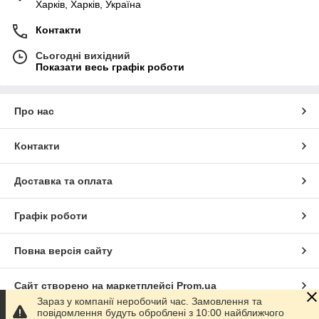
Харків, Харків, Україна
Контакти
Сьогодні вихідний
Показати весь графік роботи
Про нас
Контакти
Доставка та оплата
Графік роботи
Повна версія сайту
Сайт створено на маркетплейсі
Prom.ua
Зараз у компанії неробочий час. Замовлення та
повідомлення будуть оброблені з 10:00 найближчого