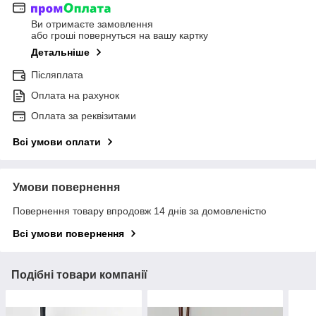
Ви отримаєте замовлення
або гроші повернуться на вашу картку
Детальніше
Післяплата
Оплата на рахунок
Оплата за реквізитами
Всі умови оплати
Умови повернення
Повернення товару впродовж 14 днів за домовленістю
Всі умови повернення
Подібні товари компанії