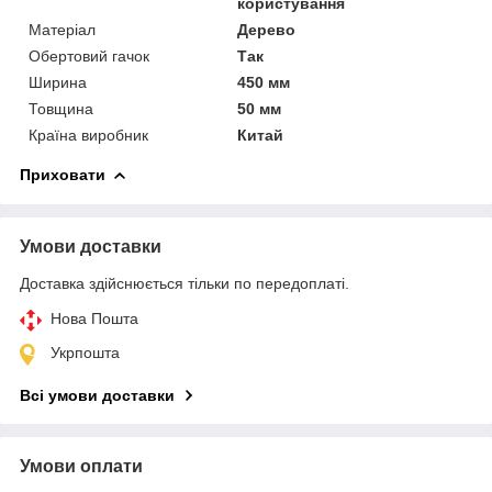
користування
Матеріал
Дерево
Обертовий гачок
Так
Ширина
450 мм
Товщина
50 мм
Країна виробник
Китай
Приховати
Умови доставки
Доставка здійснюється тільки по передоплаті.
Нова Пошта
Укрпошта
Всі умови доставки
Умови оплати