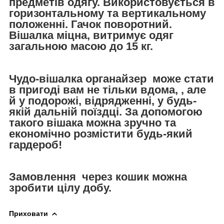
предметів одягу. Використовується в
горизонтальному та вертикальному
положенні. Гачок поворотний.
Вішалка міцна, витримує одяг
загальною масою до 15 кг.
Чудо-вішалка органайзер може стати
в пригоді вам не тільки вдома, , але
й у подорожі, відрядженні, у будь-
якій дальній поїздці. За допомогою
такого вішака можна зручно та
економічно розмістити будь-який
гардероб!
Замовлення через кошик можна
зробити цілу добу.
Приховати