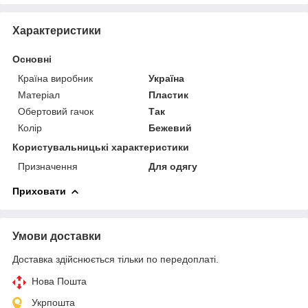
Характеристики
Основні
Країна виробник
Україна
Матеріал
Пластик
Обертовий гачок
Так
Колір
Бежевий
Користувальницькі характеристики
Призначення
Для одягу
Приховати
Умови доставки
Доставка здійснюється тільки по передоплаті.
Нова Пошта
Укрпошта