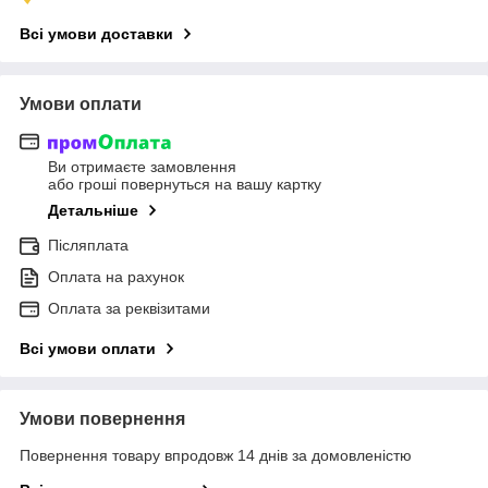
Всі умови доставки
Умови оплати
Ви отримаєте замовлення
або гроші повернуться на вашу картку
Детальніше
Післяплата
Оплата на рахунок
Оплата за реквізитами
Всі умови оплати
Умови повернення
Повернення товару впродовж 14 днів за домовленістю