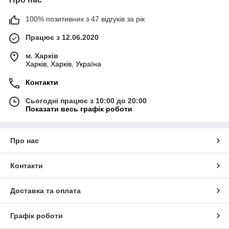
100% позитивних з 47 відгуків за рік
Працює з 12.06.2020
м. Харків
Харків, Харків, Україна
Контакти
Сьогодні працює з 10:00 до 20:00
Показати весь графік роботи
Про нас
Контакти
Доставка та оплата
Графік роботи