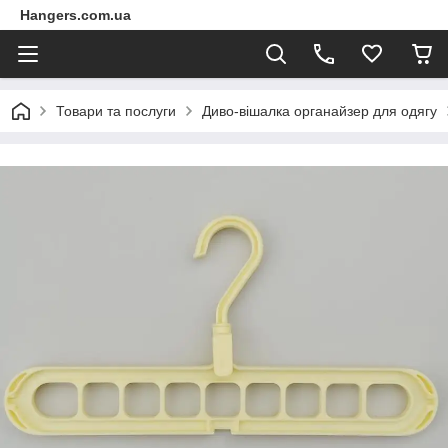
Hangers.com.ua
Товари та послуги
Диво-вішалка органайзер для одягу