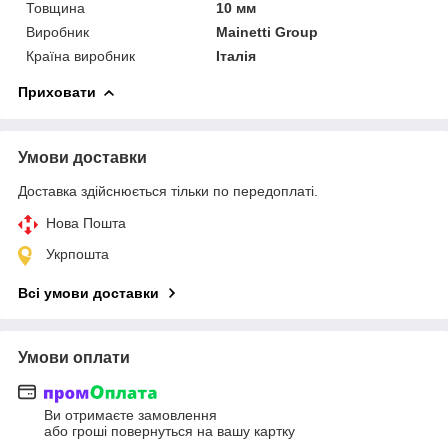
Товщина
10 мм
Виробник
Mainetti Group
Країна виробник
Італія
Приховати
Умови доставки
Доставка здійснюється тільки по передоплаті.
Нова Пошта
Укрпошта
Всі умови доставки
Умови оплати
Ви отримаєте замовлення
або гроші повернуться на вашу картку