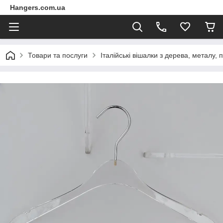
Hangers.com.ua
Товари та послуги
Італійські вішалки з дерева, металу, 