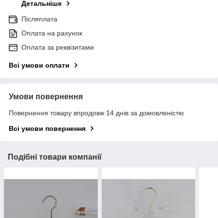
Детальніше
Післяплата
Оплата на рахунок
Оплата за реквізитами
Всі умови оплати
Умови повернення
Повернення товару впродовж 14 днів за домовленістю
Всі умови повернення
Подібні товари компанії