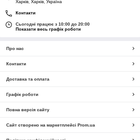
Харків, Харків, Україна
Контакти
Сьогодні працює з 10:00 до 20:00
Показати весь графік роботи
Про нас
Контакти
Доставка та оплата
Графік роботи
Повна версія сайту
Сайт створено на маркетплейсі
Prom.ua