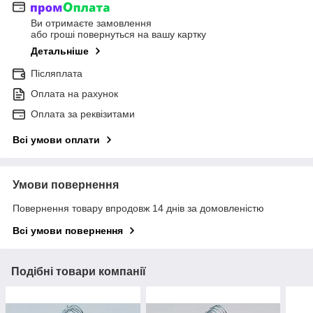
Ви отримаєте замовлення
або гроші повернуться на вашу картку
Детальніше
Післяплата
Оплата на рахунок
Оплата за реквізитами
Всі умови оплати
Умови повернення
Повернення товару впродовж 14 днів за домовленістю
Всі умови повернення
Подібні товари компанії