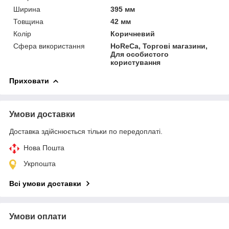
Ширина
395 мм
Товщина
42 мм
Колір
Коричневий
Сфера використання
HoReCa, Торгові магазини,
Для особистого
користування
Приховати
Умови доставки
Доставка здійснюється тільки по передоплаті.
Нова Пошта
Укрпошта
Всі умови доставки
Умови оплати