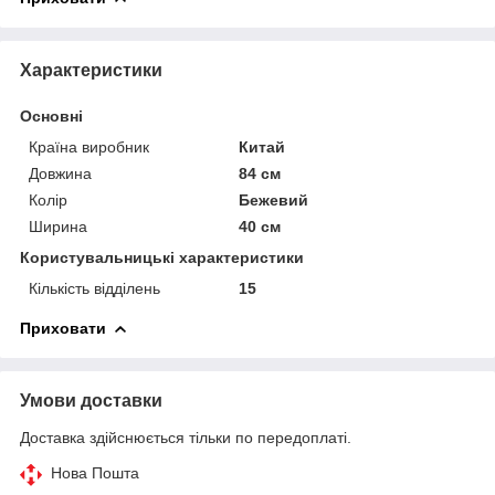
Характеристики
Основні
Країна виробник
Китай
Довжина
84 см
Колір
Бежевий
Ширина
40 см
Користувальницькі характеристики
Кількість відділень
15
Приховати
Умови доставки
Доставка здійснюється тільки по передоплаті.
Нова Пошта