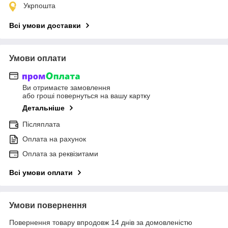
Укрпошта
Всі умови доставки
Умови оплати
Ви отримаєте замовлення
або гроші повернуться на вашу картку
Детальніше
Післяплата
Оплата на рахунок
Оплата за реквізитами
Всі умови оплати
Умови повернення
Повернення товару впродовж 14 днів за домовленістю