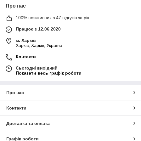
Про нас
100% позитивних з 47 відгуків за рік
Працює з 12.06.2020
м. Харків
Харків, Харків, Україна
Контакти
Сьогодні вихідний
Показати весь графік роботи
Про нас
Контакти
Доставка та оплата
Графік роботи