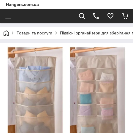
Hangers.com.ua
Товари та послуги
Підвісні органайзери для зберігання 