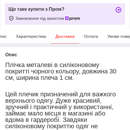
Що таке купити з Пром?
Замовлення під захистом
пис
Характеристики
Доставка
Оплата
Умови пове
Опис
Плічка металеві в силіконовому
покритті чорного кольору, довжина 30
см, ширина плеча 1 см.
Цей плечик призначений для важкого
верхнього одягу. Дуже красивий,
зручний і практичний у використанні,
займає мало місця в магазині або
вдома в гардеробі. Завдяки
силіконовому покриттю одяг не