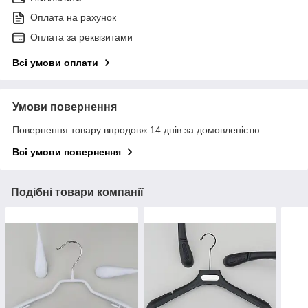
Оплата на рахунок
Оплата за реквізитами
Всі умови оплати
Умови повернення
Повернення товару впродовж 14 днів за домовленістю
Всі умови повернення
Подібні товари компанії