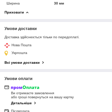
Ширина
30 мм
Приховати
Умови доставки
Доставка здійснюється тільки по передоплаті.
Нова Пошта
Укрпошта
Всі умови доставки
Умови оплати
Ви отримаєте замовлення
або гроші повернуться на вашу картку
Детальніше
Післяплата