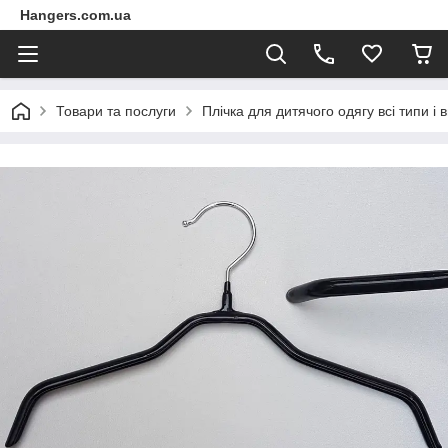
Hangers.com.ua
Товари та послуги
Плічка для дитячого одягу всі типи і 