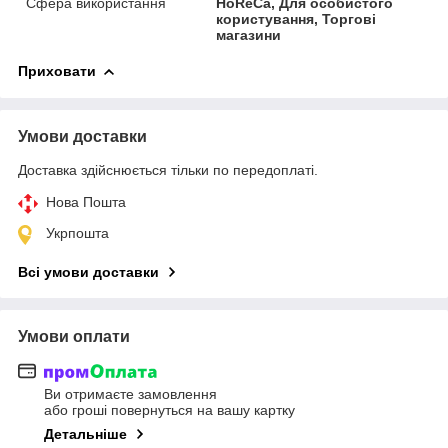
Сфера використання
HoReCa, Для особистого
користування, Торгові
магазини
Приховати
Умови доставки
Доставка здійснюється тільки по передоплаті.
Нова Пошта
Укрпошта
Всі умови доставки
Умови оплати
Ви отримаєте замовлення
або гроші повернуться на вашу картку
Детальніше