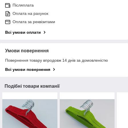
Післяплата
Оплата на рахунок
Оплата за реквізитами
Всі умови оплати
Умови повернення
Повернення товару впродовж 14 днів за домовленістю
Всі умови повернення
Подібні товари компанії