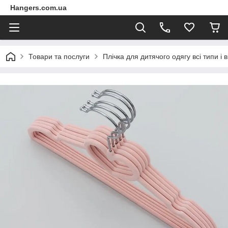
Hangers.com.ua
Товари та послуги
Плічка для дитячого одягу всі типи і 