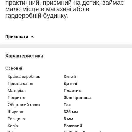
практичний, приємний на дотик, займає
мало місця в магазині або в
гардеробній будинку.
Приховати
Характеристики
Основні
Країна виробник
Китай
Призначення
Дитячі
Матеріал
Пластик
Покриття
Флокірована
Обертовий гачок
Так
Ширина
325 мм
Товщина
5 мм
Колір
Рожевий