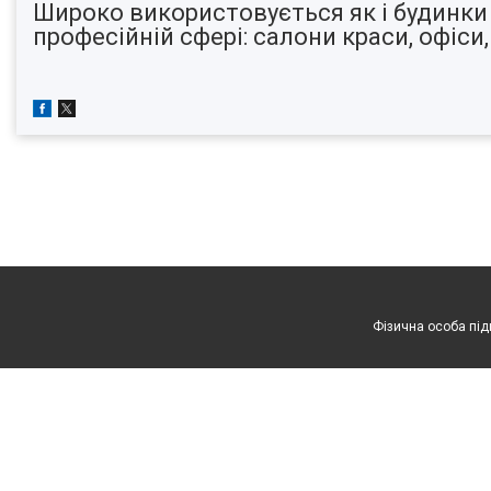
Широко використовується як і будинки в 
професійній сфері: салони краси, офіси,