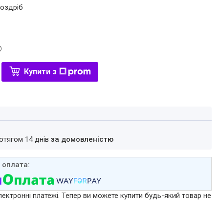
роздріб
Купити з
ротягом 14 днів
за домовленістю
лектронні платежі. Тепер ви можете купити будь-який товар не