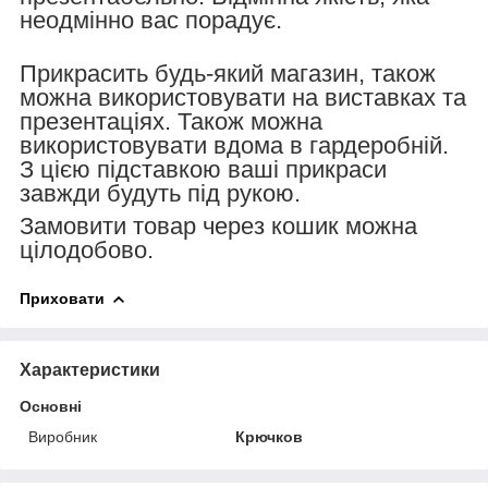
неодмінно вас порадує.
Прикрасить будь-який магазин, також
можна використовувати на виставках та
презентаціях. Також можна
використовувати вдома в гардеробній.
З цією підставкою ваші прикраси
завжди будуть під рукою.
Замовити товар через кошик можна
цілодобово.
Приховати
Характеристики
Основні
Виробник
Крючков