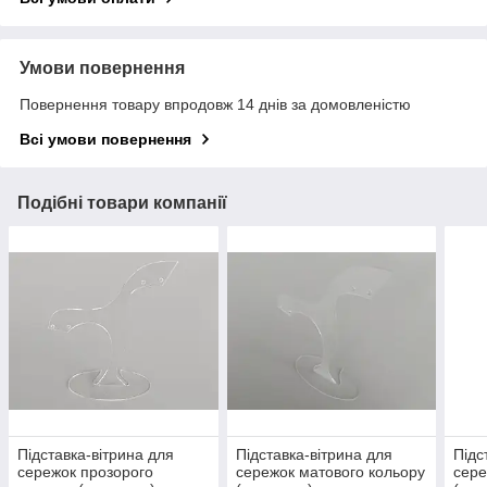
Умови повернення
Повернення товару впродовж 14 днів за домовленістю
Всі умови повернення
Подібні товари компанії
Підставка-вітрина для
Підставка-вітрина для
Підс
сережок прозорого
сережок матового кольору
сере