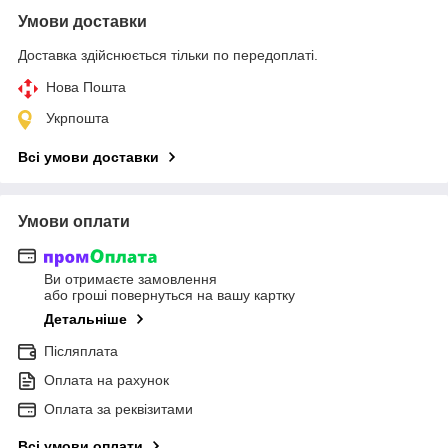
Умови доставки
Доставка здійснюється тільки по передоплаті.
Нова Пошта
Укрпошта
Всі умови доставки
Умови оплати
Ви отримаєте замовлення
або гроші повернуться на вашу картку
Детальніше
Післяплата
Оплата на рахунок
Оплата за реквізитами
Всі умови оплати