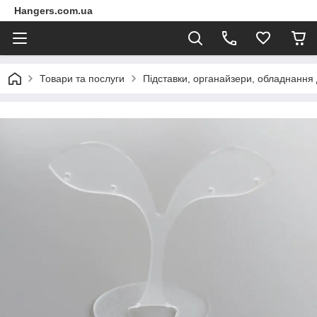
Hangers.com.ua
Товари та послуги
Підставки, органайзери, обладнання