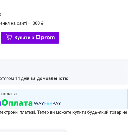
ення на сайті — 300 ₴
Купити з
ротягом 14 днів
за домовленістю
лектронні платежі. Тепер ви можете купити будь-який товар не