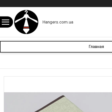
Hangers.com.ua
Главная