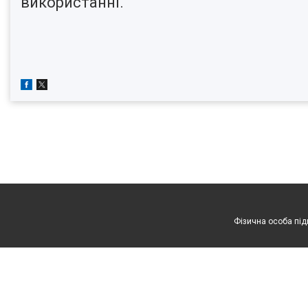
використанні.