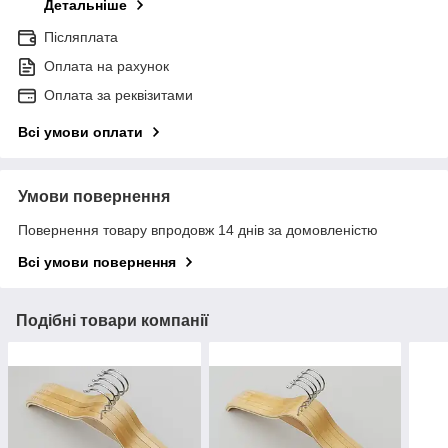
Детальніше
Післяплата
Оплата на рахунок
Оплата за реквізитами
Всі умови оплати
Умови повернення
Повернення товару впродовж 14 днів за домовленістю
Всі умови повернення
Подібні товари компанії