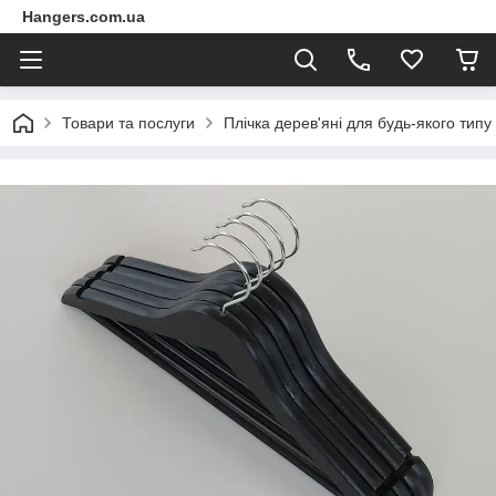
Hangers.com.ua
Товари та послуги
Плічка дерев'яні для будь-якого типу