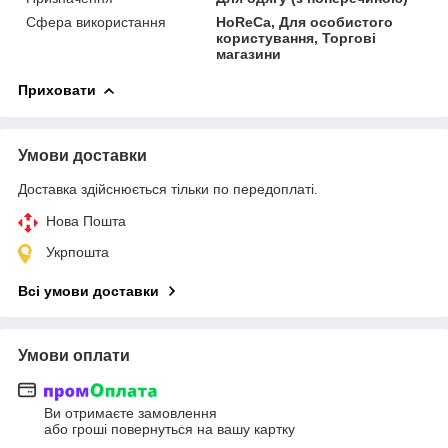
Сфера використання
HoReCa, Для особистого
користування, Торгові
магазини
Приховати
Умови доставки
Доставка здійснюється тільки по передоплаті.
Нова Пошта
Укрпошта
Всі умови доставки
Умови оплати
Ви отримаєте замовлення
або гроші повернуться на вашу картку