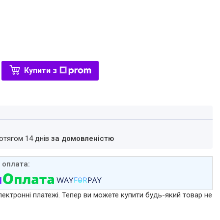
Купити з
ротягом 14 днів
за домовленістю
лектронні платежі. Тепер ви можете купити будь-який товар не