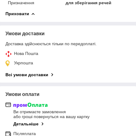
Призначення
для зберігання речей
Приховати
Умови доставки
Доставка здійснюється тільки по передоплаті.
Нова Пошта
Укрпошта
Всі умови доставки
Умови оплати
Ви отримаєте замовлення
або гроші повернуться на вашу картку
Детальніше
Післяплата