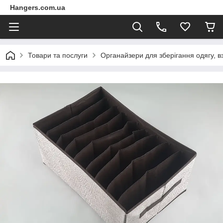
Hangers.com.ua
Товари та послуги
Органайзери для зберігання одягу, вз