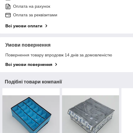
Оплата на рахунок
Оплата за реквізитами
Всі умови оплати
Умови повернення
Повернення товару впродовж 14 днів за домовленістю
Всі умови повернення
Подібні товари компанії