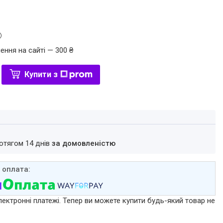
ення на сайті — 300 ₴
Купити з
ротягом 14 днів
за домовленістю
лектронні платежі. Тепер ви можете купити будь-який товар не