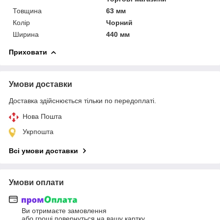
Товщина
63 мм
Колір
Чорний
Ширина
440 мм
Приховати
Умови доставки
Доставка здійснюється тільки по передоплаті.
Нова Пошта
Укрпошта
Всі умови доставки
Умови оплати
Ви отримаєте замовлення
або гроші повернуться на вашу картку