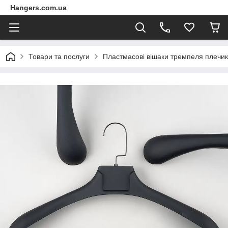
Hangers.com.ua
Товари та послуги
Пластмасові вішаки тремпеля плечик