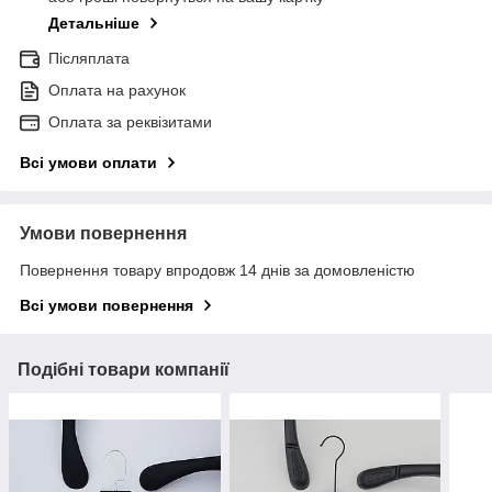
Детальніше
Післяплата
Оплата на рахунок
Оплата за реквізитами
Всі умови оплати
Умови повернення
Повернення товару впродовж 14 днів за домовленістю
Всі умови повернення
Подібні товари компанії