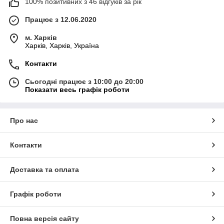
100% позитивних з 46 відгуків за рік
Працює з 12.06.2020
м. Харків
Харків, Харків, Україна
Контакти
Сьогодні працює з 10:00 до 20:00
Показати весь графік роботи
Про нас
Контакти
Доставка та оплата
Графік роботи
Повна версія сайту