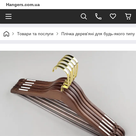
Hangers.com.ua
Товари та послуги
Плічка дерев'яні для будь-якого типу