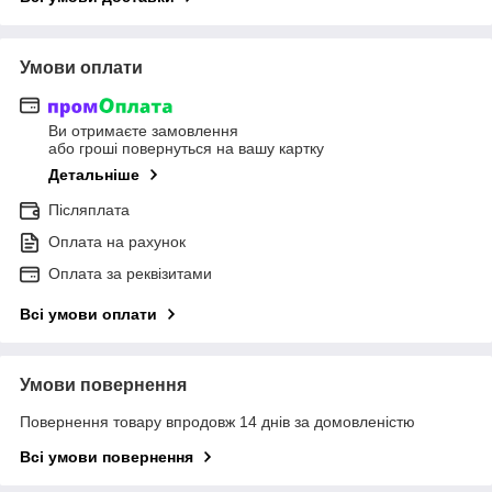
Умови оплати
Ви отримаєте замовлення
або гроші повернуться на вашу картку
Детальніше
Післяплата
Оплата на рахунок
Оплата за реквізитами
Всі умови оплати
Умови повернення
Повернення товару впродовж 14 днів за домовленістю
Всі умови повернення