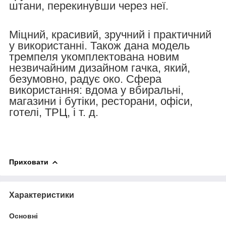
штани, перекинувши через неї.
Міцний, красивий, зручний і практичний
у використанні. Також дана модель
тремпеля укомплектована новим
незвичайним дизайном гачка, який,
безумовно, радує око. Сфера
використання: вдома у вбиральні,
магазини і бутіки, ресторани, офіси,
готелі, ТРЦ, і т. д.
Приховати
Характеристики
Основні