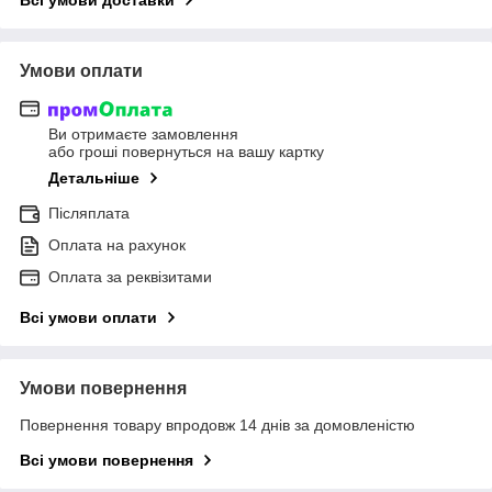
Умови оплати
Ви отримаєте замовлення
або гроші повернуться на вашу картку
Детальніше
Післяплата
Оплата на рахунок
Оплата за реквізитами
Всі умови оплати
Умови повернення
Повернення товару впродовж 14 днів за домовленістю
Всі умови повернення