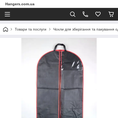
Hangers.com.ua
Товари та послуги
Чохли для зберігання та пакування о