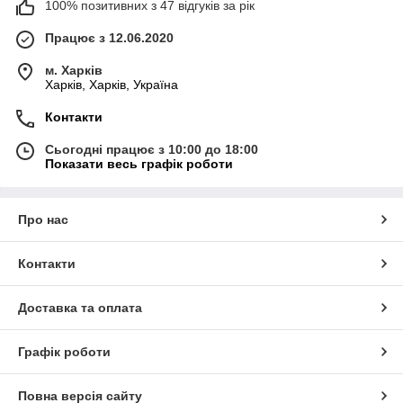
100% позитивних з 47 відгуків за рік
Працює з 12.06.2020
м. Харків
Харків, Харків, Україна
Контакти
Сьогодні працює з 10:00 до 18:00
Показати весь графік роботи
Про нас
Контакти
Доставка та оплата
Графік роботи
Повна версія сайту