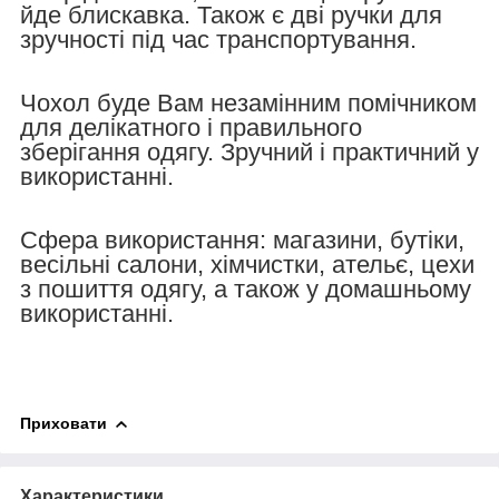
йде блискавка. Також є дві ручки для
зручності під час транспортування.
Чохол буде Вам незамінним помічником
для делікатного і правильного
зберігання одягу. Зручний і практичний у
використанні.
Сфера використання: магазини, бутіки,
весільні салони, хімчистки, ательє, цехи
з пошиття одягу, а також у домашньому
використанні.
Приховати
Характеристики